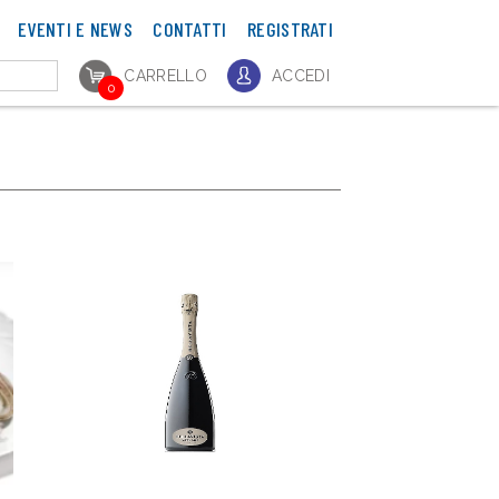
EVENTI E NEWS
CONTATTI
REGISTRATI
CARRELLO
ACCEDI
0