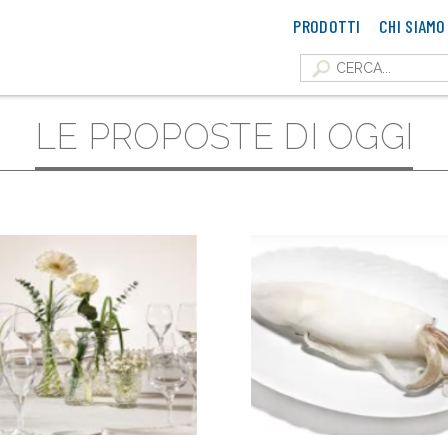
PRODOTTI
CHI SIAMO
LE PROPOSTE DI OGGI