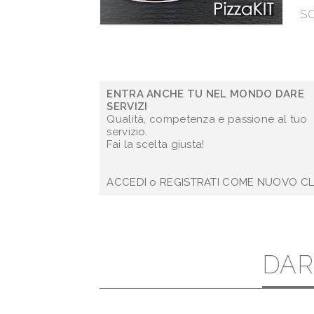
SC
ENTRA ANCHE TU NEL MONDO DARE
SERVIZI
Qualità, competenza e passione al tuo
servizio.
Fai la scelta giusta!
ACCEDI
o REGISTRATI COME NUOVO CL
DAR